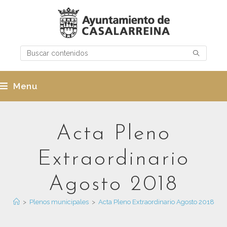
Menu
Acta Pleno
Extraordinario
Agosto 2018
>
Plenos municipales
>
Acta Pleno Extraordinario Agosto 2018