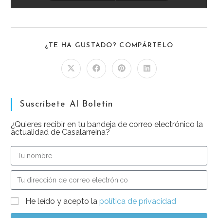
¿TE HA GUSTADO? COMPÁRTELO
Suscríbete Al Boletín
¿Quieres recibir en tu bandeja de correo electrónico la
actualidad de Casalarreina?
He leído y acepto la
política de privacidad