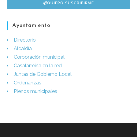
QUIERO SUSCRIBIRME
Ayuntamiento
Directorio
Alcaldía
Corporación municipal
Casalarreina en la red
Juntas de Gobierno Local
Ordenanzas
Plenos municipales