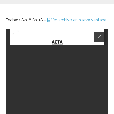
Fecha: 08/08/2018 –
Ver archivo en nueva ventana