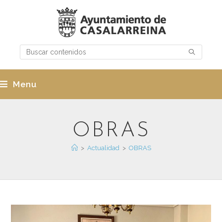
Menu
OBRAS
>
Actualidad
>
OBRAS