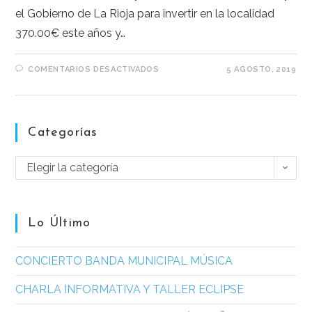
el Gobierno de La Rioja para invertir en la localidad
370.00€ este años y…
COMENTARIOS DESACTIVADOS
5 AGOSTO, 2019
Categorías
Elegir la categoría
Lo Último
CONCIERTO BANDA MUNICIPAL MÚSICA
CHARLA INFORMATIVA Y TALLER ECLIPSE