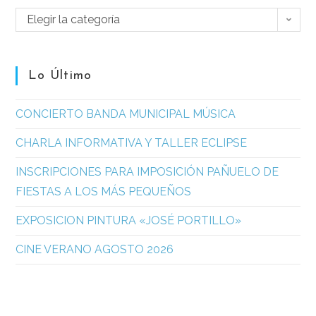
Elegir la categoría
Lo Último
CONCIERTO BANDA MUNICIPAL MÚSICA
CHARLA INFORMATIVA Y TALLER ECLIPSE
INSCRIPCIONES PARA IMPOSICIÓN PAÑUELO DE
FIESTAS A LOS MÁS PEQUEÑOS
EXPOSICION PINTURA «JOSÉ PORTILLO»
CINE VERANO AGOSTO 2026