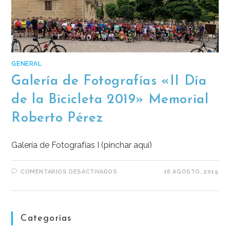
GENERAL
Galería de Fotografías «II Día
de la Bicicleta 2019» Memorial
Roberto Pérez
Galería de Fotografías I (pinchar aquí)
COMENTARIOS DESACTIVADOS
16 AGOSTO, 2019
Categorías