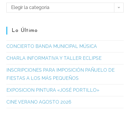
Elegir la categoría
Lo Último
CONCIERTO BANDA MUNICIPAL MÚSICA
CHARLA INFORMATIVA Y TALLER ECLIPSE
INSCRIPCIONES PARA IMPOSICIÓN PAÑUELO DE
FIESTAS A LOS MÁS PEQUEÑOS
EXPOSICION PINTURA «JOSÉ PORTILLO»
CINE VERANO AGOSTO 2026