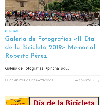
GENERAL
Galería de Fotografías «II Día
de la Bicicleta 2019» Memorial
Roberto Pérez
Galería de Fotografías I (pinchar aquí)
COMENTARIOS DESACTIVADOS
16 AGOSTO, 2019