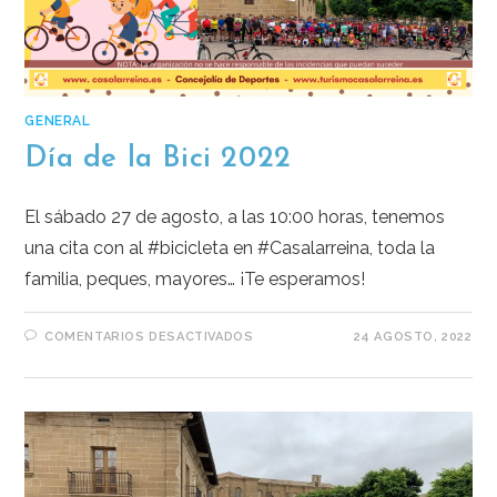
GENERAL
Día de la Bici 2022
El sábado 27 de agosto, a las 10:00 horas, tenemos
una cita con al #bicicleta en #Casalarreina, toda la
familia, peques, mayores… ¡Te esperamos!
COMENTARIOS DESACTIVADOS
24 AGOSTO, 2022