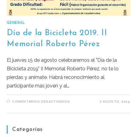
GENERAL
Día de la Bicicleta 2019. II
Memorial Roberto Pérez
El jueves 15 de agosto celebraremos el "Día de la
Bicicleta 2019" II Memorial Roberto Pérez, no te lo
pierdas y anímate. Habrá reconocimiento al
participante más joven y al…
COMENTARIOS DESACTIVADOS
7 AGOSTO, 2019
Categorías