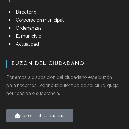
Directorio
Corporación municipal
Ordenanzas
El municipio
Actualidad
BUZÓN DEL CIUDADANO
Ponemos a disposición del ciudadano este buzón
para hacernos llegar cualquier tipo de solicitud, queja,
notificación o sugerencia.
Buzón del ciudadano