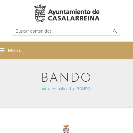
Menu
BANDO
>
Actualidad
>
BANDO