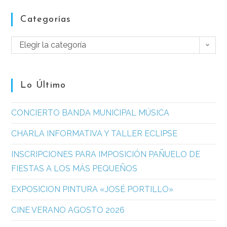
Categorías
Elegir la categoría
Lo Último
CONCIERTO BANDA MUNICIPAL MÚSICA
CHARLA INFORMATIVA Y TALLER ECLIPSE
INSCRIPCIONES PARA IMPOSICIÓN PAÑUELO DE
FIESTAS A LOS MÁS PEQUEÑOS
EXPOSICION PINTURA «JOSÉ PORTILLO»
CINE VERANO AGOSTO 2026