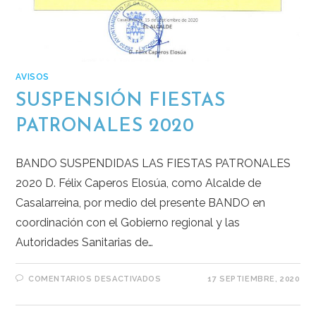
AVISOS
SUSPENSIÓN FIESTAS
PATRONALES 2020
BANDO SUSPENDIDAS LAS FIESTAS PATRONALES
2020 D. Félix Caperos Elosúa, como Alcalde de
Casalarreina, por medio del presente BANDO en
coordinación con el Gobierno regional y las
Autoridades Sanitarias de…
COMENTARIOS DESACTIVADOS
17 SEPTIEMBRE, 2020