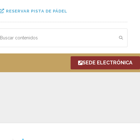
RESERVAR PISTA DE PÁDEL
SEDE ELECTRÓNICA