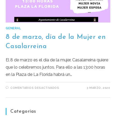
GENERAL
8 de marzo, día de la Mujer en
Casalarreina
El 8 de marzo es el día de la mujer. Casalarreina quiere
que lo celebremos juntos. Para ello a las 13:00 horas
en la Plaza de La Florida habrá un…
COMENTARIOS DESACTIVADOS
3 MARZO, 2020
Categorías