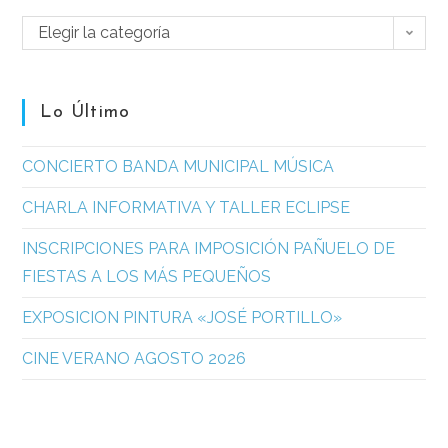
Elegir la categoría
Lo Último
CONCIERTO BANDA MUNICIPAL MÚSICA
CHARLA INFORMATIVA Y TALLER ECLIPSE
INSCRIPCIONES PARA IMPOSICIÓN PAÑUELO DE
FIESTAS A LOS MÁS PEQUEÑOS
EXPOSICION PINTURA «JOSÉ PORTILLO»
CINE VERANO AGOSTO 2026