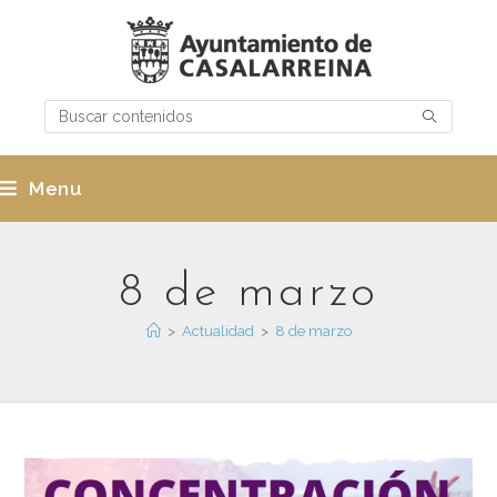
Menu
8 de marzo
>
Actualidad
>
8 de marzo