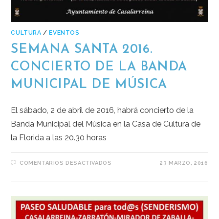
CULTURA
/
EVENTOS
SEMANA SANTA 2016.
CONCIERTO DE LA BANDA
MUNICIPAL DE MÚSICA
El sábado, 2 de abril de 2016, habrá concierto de la
Banda Municipal del Música en la Casa de Cultura de
la Florida a las 20.30 horas
COMENTARIOS DESACTIVADOS
23 MARZO, 2016