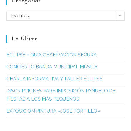
Categorías
Eventos
Lo Último
ECLIPSE – GUIA OBSERVACIÓN SEGURA
CONCIERTO BANDA MUNICIPAL MÚSICA
CHARLA INFORMATIVA Y TALLER ECLIPSE
INSCRIPCIONES PARA IMPOSICIÓN PAÑUELO DE
FIESTAS A LOS MÁS PEQUEÑOS
EXPOSICION PINTURA «JOSÉ PORTILLO»