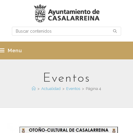
Menu
Eventos
>
Actualidad
>
Eventos
>
Página 4