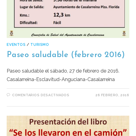
EVENTOS
/
TURISMO
Paseo saludable (febrero 2016)
Paseo saludable el sábado, 27 de febrero de 2016.
Casalarreina-Esclavitud-Anguciana-Casalarreina
COMENTARIOS DESACTIVADOS
26 FEBRERO, 2016