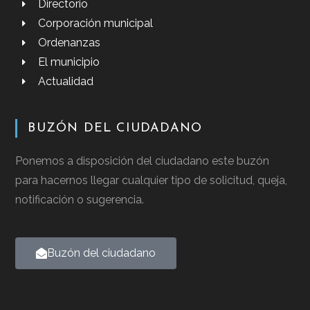
Directorio
Corporación municipal
Ordenanzas
El municipio
Actualidad
BUZÓN DEL CIUDADANO
Ponemos a disposición del ciudadano este buzón
para hacernos llegar cualquier tipo de solicitud, queja,
notificación o sugerencia.
Buzón del ciudadano