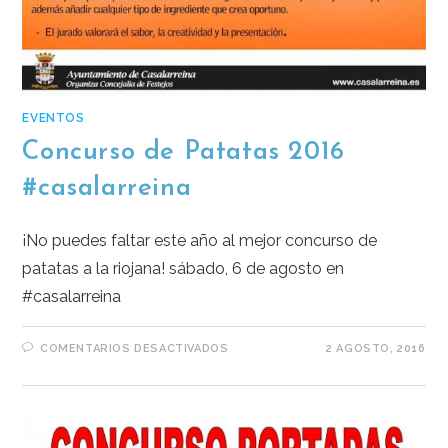
EVENTOS
Concurso de Patatas 2016
#casalarreina
¡No puedes faltar este año al mejor concurso de
patatas a la riojana! sábado, 6 de agosto en
#casalarreina
COMENTARIOS DESACTIVADOS
2 AGOSTO, 2016