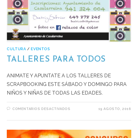
CULTURA
/
EVENTOS
TALLERES PARA TODOS
ANIMATE Y APUNTATE A LOS TALLERES DE
SCRAPBOOKING ESTE SÁBADO Y DOMINGO PARA
NIÑOS Y NIÑAS DE TODAS LAS EDADES.
COMENTARIOS DESACTIVADOS
19 AGOSTO, 2016