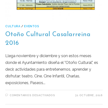
CULTURA
/
EVENTOS
Otoño Cultural Casalarreina
2016
Llega noviembre y diciembre y son estos meses
donde el Ayuntamiento diseña el "Otoño Cultural", es
decir, actividades para entretenernos, aprender y
disfrutar: teatro, Cine, Cine Infantil, Charlas,
exposiciones, Paseos...
COMENTARIOS DESACTIVADOS
31 OCTUBRE, 2016