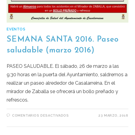
EVENTOS
SEMANA SANTA 2016. Paseo
saludable (marzo 2016)
PASEO SALUDABLE. El sábado, 26 de marzo a las
9:30 horas en la puerta del Ayuntamiento, saldremos a
realizar un paseo alrededor de Casalarreina. En el
mirador de Zaballa se ofrecerá un bollo preñado y
refrescos.
COMENTARIOS DESACTIVADOS
23 MARZO, 2016