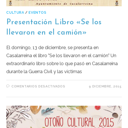
CULTURA
/
EVENTOS
Presentación Libro «Se los
llevaron en el camión»
El domingo, 13 de diciembre, se presenta en
Casalarreina el libro "Se los llevaron en el camión" Un
extraordinario libro sobre lo que pasó en Casalarreina
durante la Guerra Civil y las victimas
COMENTARIOS DESACTIVADOS
9 DICIEMBRE, 2015