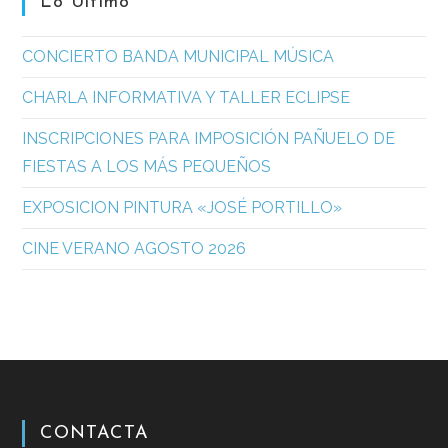
Lo Último
CONCIERTO BANDA MUNICIPAL MÚSICA
CHARLA INFORMATIVA Y TALLER ECLIPSE
INSCRIPCIONES PARA IMPOSICIÓN PAÑUELO DE
FIESTAS A LOS MÁS PEQUEÑOS
EXPOSICION PINTURA «JOSÉ PORTILLO»
CINE VERANO AGOSTO 2026
CONTACTA