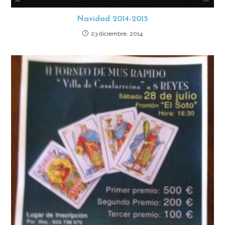
Navidad 2014-2015
23 diciembre, 2014