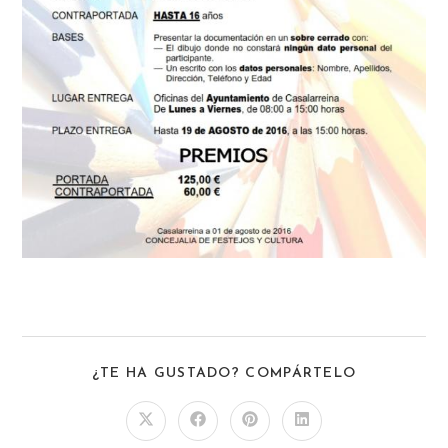
¿TE HA GUSTADO? COMPÁRTELO