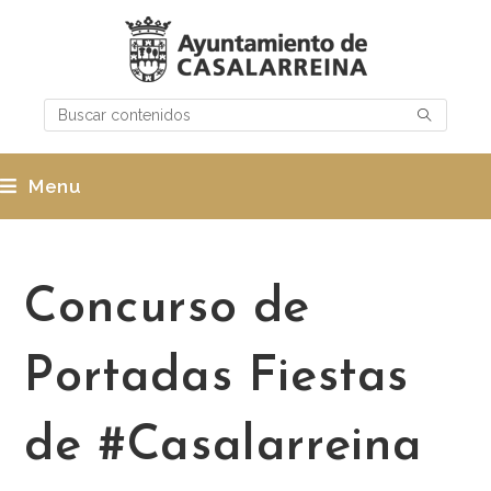
Menu
Concurso de
Portadas Fiestas
de #Casalarreina