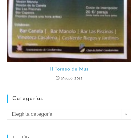
II Torneo de Mus
19 julio, 2012
Categorías
Elegir la categoría