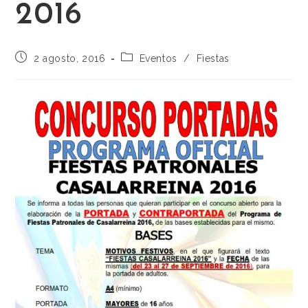
2016
2 agosto, 2016
Eventos
/
Fiestas