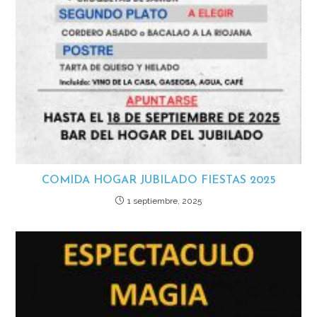
COMIDA HOGAR JUBILADO FIESTAS 2025
1 septiembre, 2025