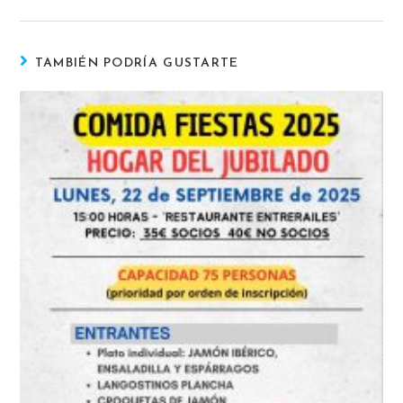
TAMBIÉN PODRÍA GUSTARTE