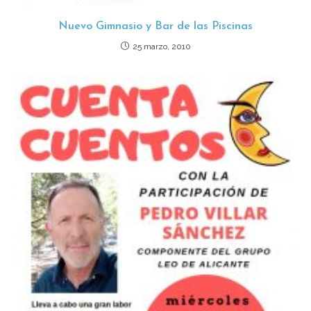
Nuevo Gimnasio y Bar de las Piscinas
25 marzo, 2010