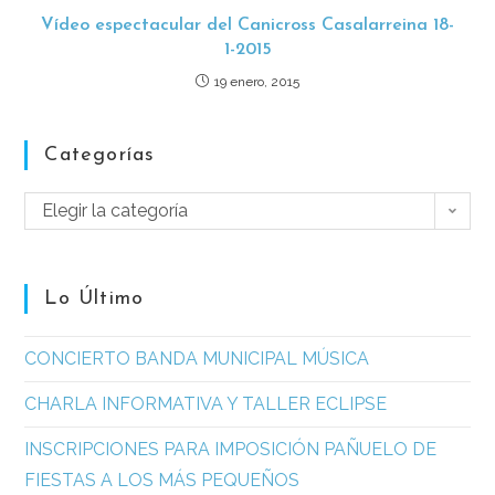
Vídeo espectacular del Canicross Casalarreina 18-
1-2015
19 enero, 2015
Categorías
Elegir la categoría
Lo Último
CONCIERTO BANDA MUNICIPAL MÚSICA
CHARLA INFORMATIVA Y TALLER ECLIPSE
INSCRIPCIONES PARA IMPOSICIÓN PAÑUELO DE
FIESTAS A LOS MÁS PEQUEÑOS