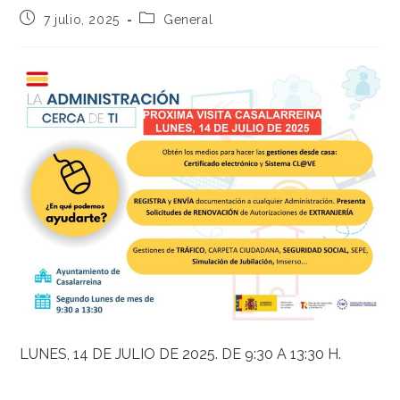
7 julio, 2025
General
LUNES, 14 DE JULIO DE 2025. DE 9:30 A 13:30 H.