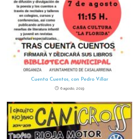
Cuenta Cuentos, con Pedro Villar
6 agosto, 2019