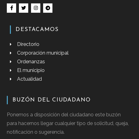
DESTACAMOS
Directorio
Corporación municipal
Ordenanzas
El municipio
Actualidad
BUZÓN DEL CIUDADANO
Ponemos a disposición del ciudadano este buzón
para hacernos llegar cualquier tipo de solicitud, queja,
notificación o sugerencia.