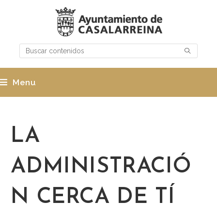
Menu
LA
ADMINISTRACIÓ
N CERCA DE TÍ