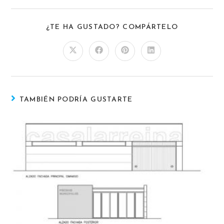
¿TE HA GUSTADO? COMPÁRTELO
TAMBIÉN PODRÍA GUSTARTE