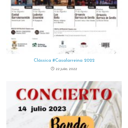
Clássica #Casalarreina 2022
22 julio, 2022