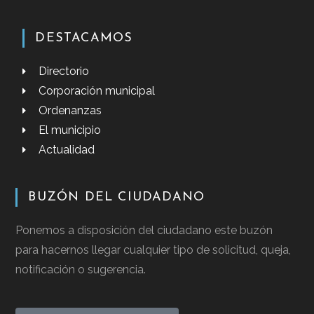
DESTACAMOS
Directorio
Corporación municipal
Ordenanzas
El municipio
Actualidad
BUZÓN DEL CIUDADANO
Ponemos a disposición del ciudadano este buzón
para hacernos llegar cualquier tipo de solicitud, queja,
notificación o sugerencia.