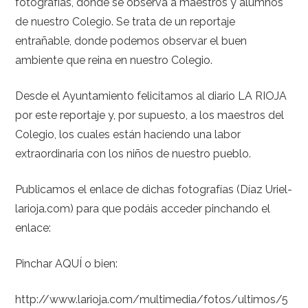
fotografías, donde se observa a maestros y alumnos
de nuestro Colegio. Se trata de un reportaje
entrañable, donde podemos observar el buen
ambiente que reina en nuestro Colegio.
Desde el Ayuntamiento felicitamos al diario LA RIOJA
por este reportaje y, por supuesto, a los maestros del
Colegio, los cuales están haciendo una labor
extraordinaria con los niños de nuestro pueblo.
Publicamos el enlace de dichas fotografías (Díaz Uriel-
larioja.com) para que podáis acceder pinchando el
enlace:
Pinchar AQUÍ o bien:
http://www.larioja.com/multimedia/fotos/ultimos/5