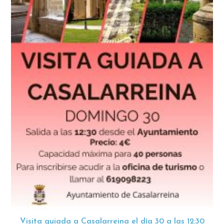
Visita guiada a Casalarreina el día 30 a las 12:30