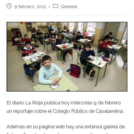
9 febrero, 2011
General
El diario La Rioja publica hoy miércoles 9 de febrero
un reportaje sobre el Colegio Público de Casalarreina.
Además en su página web hay una extensa galería de