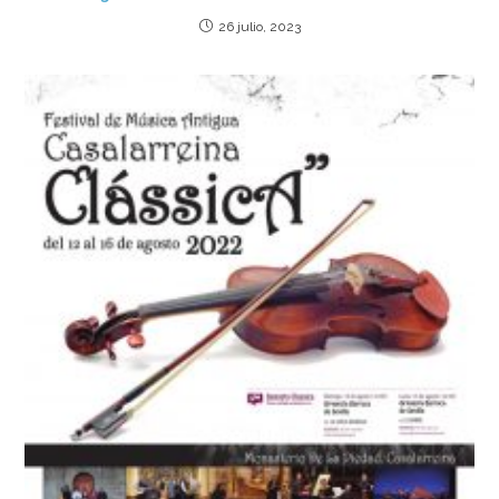
26 julio, 2023