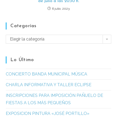
de julio a las 20:30 h.
6 julio, 2023
Categorías
Elegir la categoría
Lo Último
CONCIERTO BANDA MUNICIPAL MÚSICA
CHARLA INFORMATIVA Y TALLER ECLIPSE
INSCRIPCIONES PARA IMPOSICIÓN PAÑUELO DE
FIESTAS A LOS MÁS PEQUEÑOS
EXPOSICION PINTURA «JOSÉ PORTILLO»