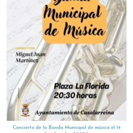
Concierto de la Banda Municipal de música el 14