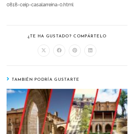
0818-ceip-casalarreina-0.html
¿TE HA GUSTADO? COMPÁRTELO
TAMBIÉN PODRÍA GUSTARTE