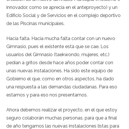
innovador, como se aprecia en el anteproyecto) y un
Edificio Social y de Servicios en el complejo deportivo
de las Piscinas municipales.
Hacía falta. Hacía mucha falta contar con un nuevo
Gimnasio, pues el existente está que se cae. Los
usuarios del Gimnasio (taekwondo, mujeres, etc.)
pedían a gritos desde hace años poder contar con
unas nuevas instalaciones. Ha sido este equipo de
Gobierno el que, como en otros aspectos, ha dado
una respuesta a las demandas ciudadanas. Para eso
estamos y para eso nos presentamos.
Ahora debemos realizar el proyecto, en el que estoy
seguro colaborán muchas personas, para que a final
de año tengamos las nuevas instalaciones listas para