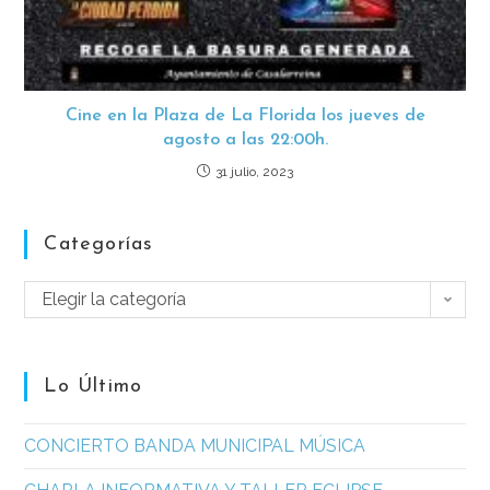
Cine en la Plaza de La Florida los jueves de
agosto a las 22:00h.
31 julio, 2023
Categorías
Elegir la categoría
Lo Último
CONCIERTO BANDA MUNICIPAL MÚSICA