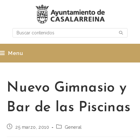
Menu
Nuevo Gimnasio y
Bar de las Piscinas
25 marzo, 2010
General