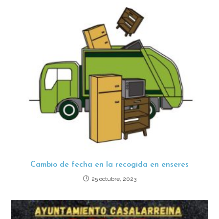
Cambio de fecha en la recogida en enseres
25 octubre, 2023