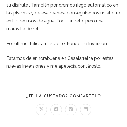
su disfrute . También pondremos riego automático en
las piscinas y de esa manera conseguiremos un ahorro
en los recusos de agua. Todo un reto, pero una
maravilla de reto.
Por último, felicitarnos por el Fondo de Inversión.
Estamos de enhorabuena en Casalarreina por estas
nuevas inversiones y me apetecía contároslo.
¿TE HA GUSTADO? COMPÁRTELO