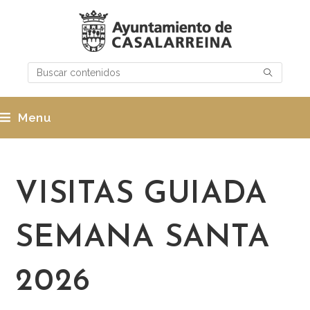
Menu
VISITAS GUIADA
SEMANA SANTA
2026