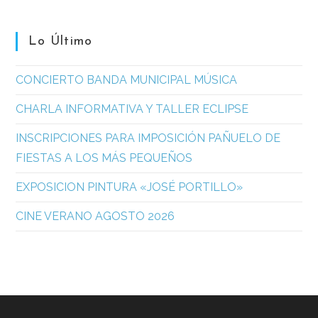
Lo Último
CONCIERTO BANDA MUNICIPAL MÚSICA
CHARLA INFORMATIVA Y TALLER ECLIPSE
INSCRIPCIONES PARA IMPOSICIÓN PAÑUELO DE
FIESTAS A LOS MÁS PEQUEÑOS
EXPOSICION PINTURA «JOSÉ PORTILLO»
CINE VERANO AGOSTO 2026