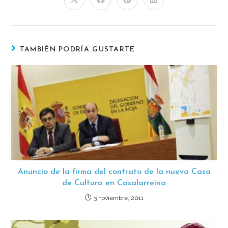
TAMBIÉN PODRÍA GUSTARTE
Anuncio de la firma del contrato de la nueva Casa
de Cultura en Casalarreina
3 noviembre, 2011