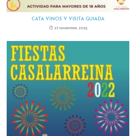
CATA VINOS Y VISITA GUIADA
27 noviembre, 2025