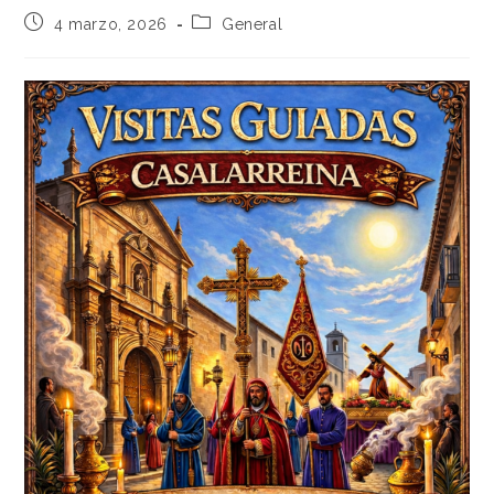
4 marzo, 2026
General