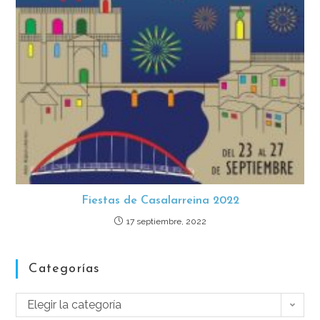
Fiestas de Casalarreina 2022
17 septiembre, 2022
Categorías
Elegir la categoría