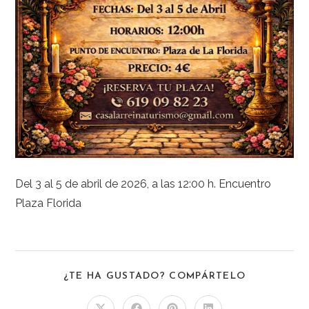
Del 3 al 5 de abril de 2026, a las 12:00 h. Encuentro
Plaza Florida
¿TE HA GUSTADO? COMPÁRTELO