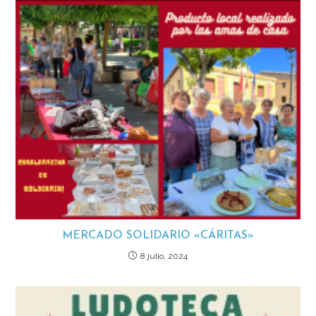
MERCADO SOLIDARIO «CÁRITAS»
8 julio, 2024