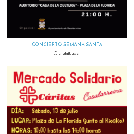
CONCIERTO SEMANA SANTA
15 abril, 2025