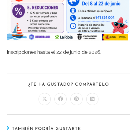
Inscripciones hasta el 22 de junio de 2026.
¿TE HA GUSTADO? COMPÁRTELO
TAMBIÉN PODRÍA GUSTARTE