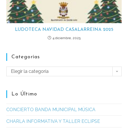
LUDOTECA NAVIDAD CASALARREINA 2025
4 diciembre, 2025
Categorías
Elegir la categoría
Lo Último
CONCIERTO BANDA MUNICIPAL MÚSICA
CHARLA INFORMATIVA Y TALLER ECLIPSE