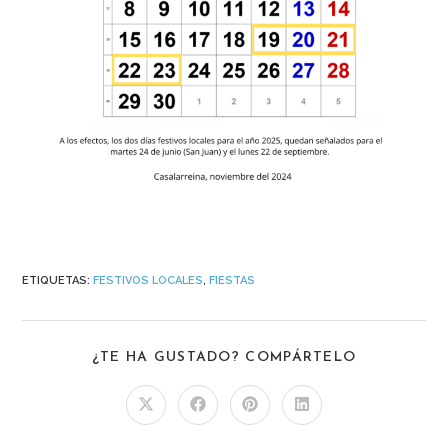
ETIQUETAS
:
FESTIVOS LOCALES
,
FIESTAS
¿TE HA GUSTADO? COMPÁRTELO