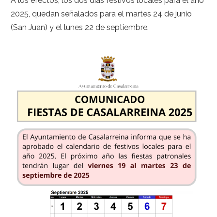
A los efectos, los dos días festivos locales para el año
2025, quedan señalados para el martes 24 de junio
(San Juan) y el lunes 22 de septiembre.