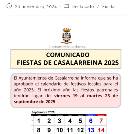
26 noviembre, 2024
Destacado
/
Fiestas