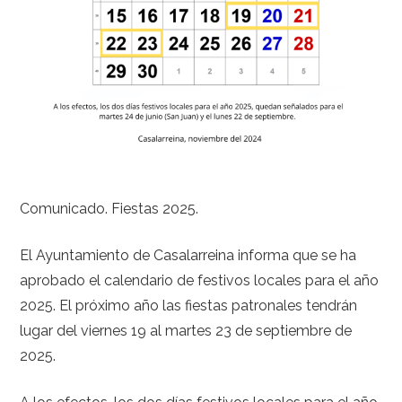
Comunicado. Fiestas 2025.
El Ayuntamiento de Casalarreina informa que se ha
aprobado el calendario de festivos locales para el año
2025. El próximo año las fiestas patronales tendrán
lugar del viernes 19 al martes 23 de septiembre de
2025.