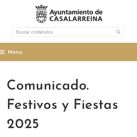
Menu
Comunicado.
Festivos y Fiestas
2025