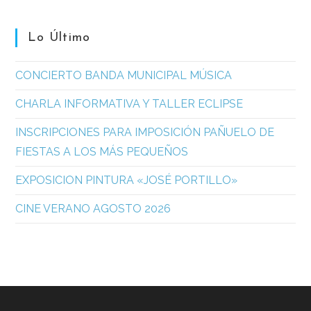
Lo Último
CONCIERTO BANDA MUNICIPAL MÚSICA
CHARLA INFORMATIVA Y TALLER ECLIPSE
INSCRIPCIONES PARA IMPOSICIÓN PAÑUELO DE
FIESTAS A LOS MÁS PEQUEÑOS
EXPOSICION PINTURA «JOSÉ PORTILLO»
CINE VERANO AGOSTO 2026