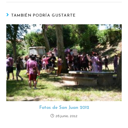
TAMBIÉN PODRÍA GUSTARTE
Fotos de San Juan 2012
26 junio, 2012