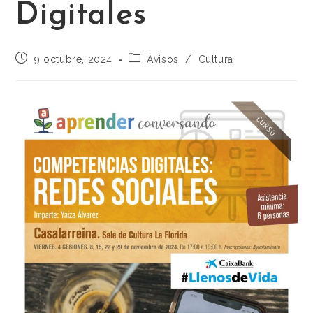
Digitales
9 octubre, 2024
Avisos
/
Cultura