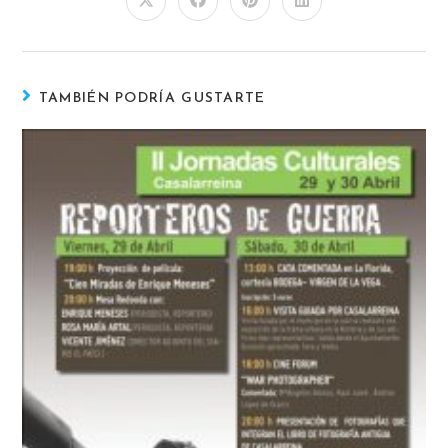
TAMBIÉN PODRÍA GUSTARTE