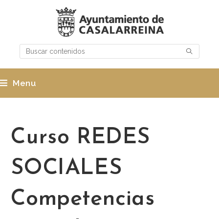
Menu
Curso REDES
SOCIALES
Competencias