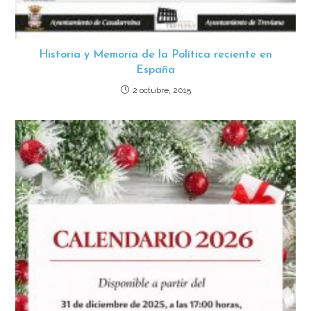
Historia y Memoria de la Política reciente en
España
2 octubre, 2015