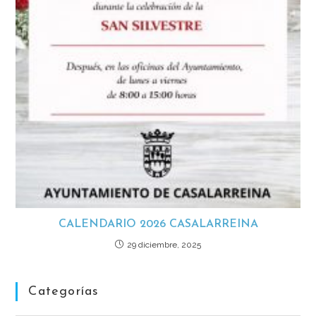
CALENDARIO 2026 CASALARREINA
29 diciembre, 2025
Categorías