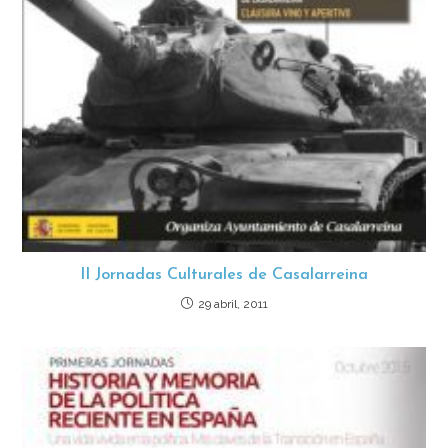
II Jornadas Culturales de Casalarreina
29 abril, 2011