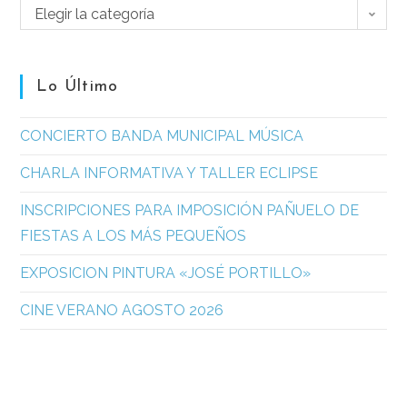
Elegir la categoría
Lo Último
CONCIERTO BANDA MUNICIPAL MÚSICA
CHARLA INFORMATIVA Y TALLER ECLIPSE
INSCRIPCIONES PARA IMPOSICIÓN PAÑUELO DE
FIESTAS A LOS MÁS PEQUEÑOS
EXPOSICION PINTURA «JOSÉ PORTILLO»
CINE VERANO AGOSTO 2026