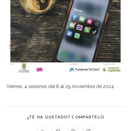
Viernes, 4 sesiones del 8 al 29 noviembre de 2024
¿TE HA GUSTADO? COMPÁRTELO