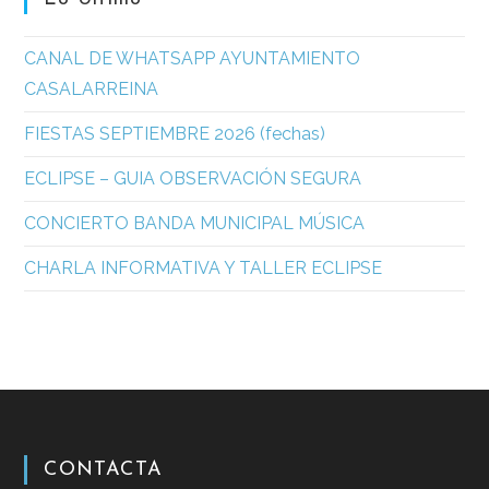
CANAL DE WHATSAPP AYUNTAMIENTO
CASALARREINA
FIESTAS SEPTIEMBRE 2026 (fechas)
ECLIPSE – GUIA OBSERVACIÓN SEGURA
CONCIERTO BANDA MUNICIPAL MÚSICA
CHARLA INFORMATIVA Y TALLER ECLIPSE
CONTACTA