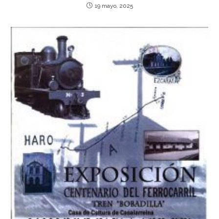
19 mayo, 2025