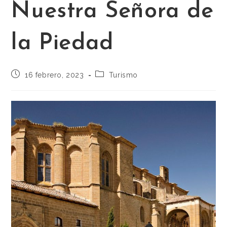
Nuestra Señora de
la Piedad
16 febrero, 2023
Turismo