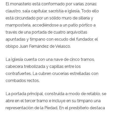
El monasterio está conformado por varias zonas:
claustro, sala capitular, sacristía e iglesia. Todo ello
está circundado por un sólido muro de sillería y
mampostería, accediéndose a un patio pórtico a
través de una portada de cuatro arquivoltas
apuntadas y tímpano con escudo del fundador, el
obispo Juan Fernández de Velasco.
La iglesia cuenta con una nave de cinco tramos,
cabecera trebolizada y capillas entre los
contrafuertes. La cubren crucerías estrelladas con
combados rectos.
La portada principal, construida a modo de retablo, se
abre en el tercer tramo e incluye en su tímpano una
representación de la Piedad. En el presbiterio destaca