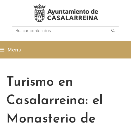
Menu
Turismo en
Casalarreina: el
Monasterio de