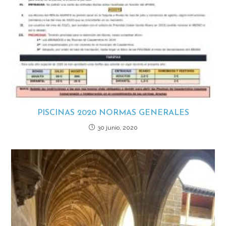
PISCINAS 2020 NORMAS GENERALES
30 junio, 2020