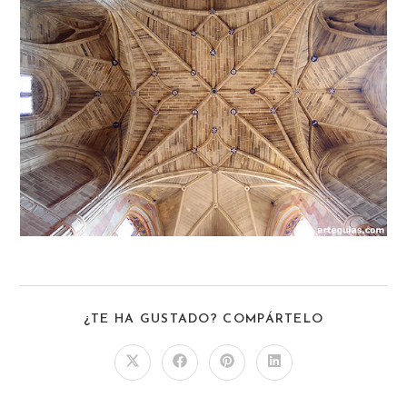
¿TE HA GUSTADO? COMPÁRTELO