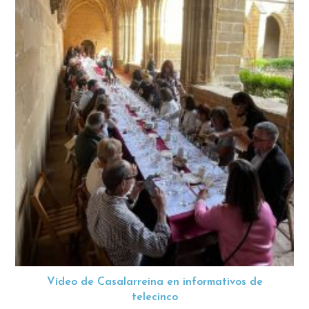
Vídeo de Casalarreina en informativos de
telecinco