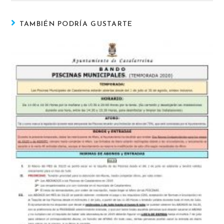
TAMBIÉN PODRÍA GUSTARTE