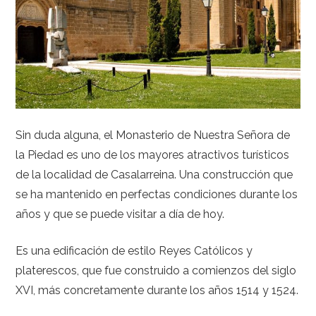
Sin duda alguna, el Monasterio de Nuestra Señora de
la Piedad es uno de los mayores atractivos turísticos
de la localidad de Casalarreina. Una construcción que
se ha mantenido en perfectas condiciones durante los
años y que se puede visitar a día de hoy.
Es una edificación de estilo Reyes Católicos y
platerescos, que fue construido a comienzos del siglo
XVI, más concretamente durante los años 1514 y 1524.