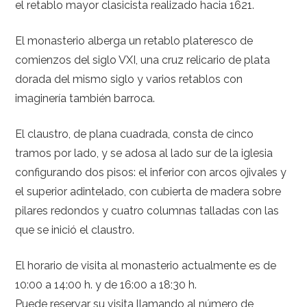
el retablo mayor clasicista realizado hacia 1621.
El monasterio alberga un retablo plateresco de
comienzos del siglo VXI, una cruz relicario de plata
dorada del mismo siglo y varios retablos con
imaginería también barroca.
El claustro, de plana cuadrada, consta de cinco
tramos por lado, y se adosa al lado sur de la iglesia
configurando dos pisos: el inferior con arcos ojivales y
el superior adintelado, con cubierta de madera sobre
pilares redondos y cuatro columnas talladas con las
que se inició el claustro.
El horario de visita al monasterio actualmente es de
10:00 a 14:00 h. y de 16:00 a 18:30 h.
Puede reservar su visita llamando al número de