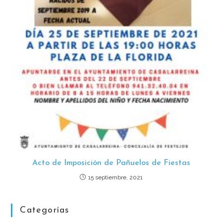
Acto de Imposición de Pañuelos de Fiestas
15 septiembre, 2021
Categorías