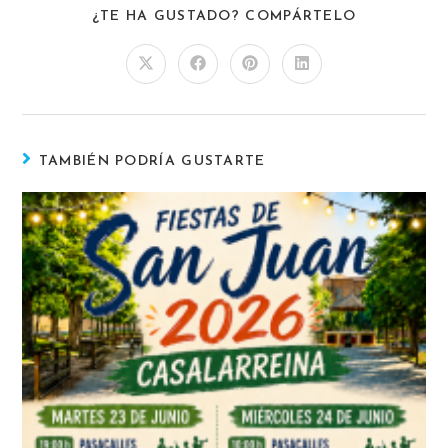
¿TE HA GUSTADO? COMPÁRTELO
TAMBIÉN PODRÍA GUSTARTE