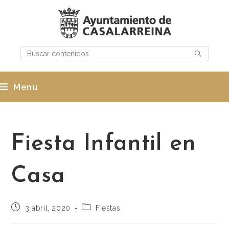
Menu
Fiesta Infantil en
Casa
3 abril, 2020
Fiestas