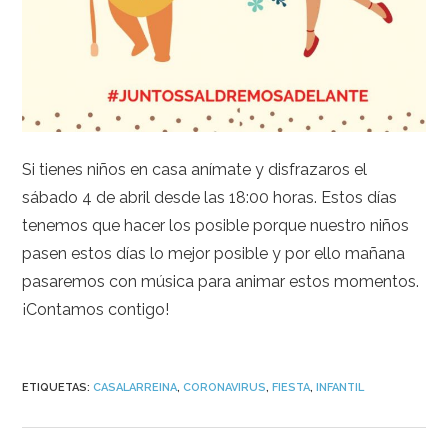
Si tienes niños en casa anímate y disfrazaros el
sábado 4 de abril desde las 18:00 horas. Estos días
tenemos que hacer los posible porque nuestro niños
pasen estos días lo mejor posible y por ello mañana
pasaremos con música para animar estos momentos.
¡Contamos contigo!
ETIQUETAS
:
CASALARREINA
,
CORONAVIRUS
,
FIESTA
,
INFANTIL