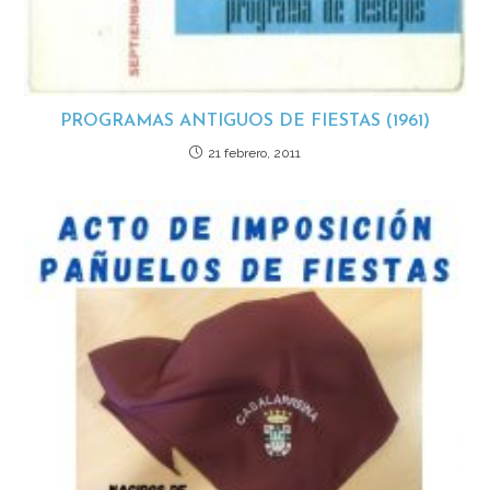
PROGRAMAS ANTIGUOS DE FIESTAS (1961)
21 febrero, 2011