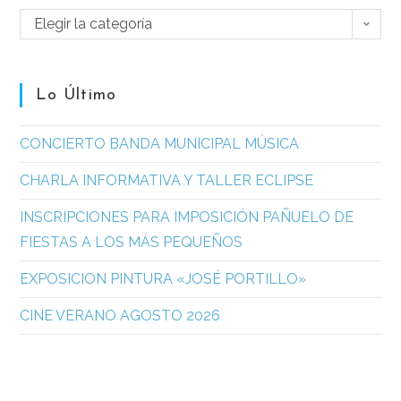
Elegir la categoría
Lo Último
CONCIERTO BANDA MUNICIPAL MÚSICA
CHARLA INFORMATIVA Y TALLER ECLIPSE
INSCRIPCIONES PARA IMPOSICIÓN PAÑUELO DE
FIESTAS A LOS MÁS PEQUEÑOS
EXPOSICION PINTURA «JOSÉ PORTILLO»
CINE VERANO AGOSTO 2026