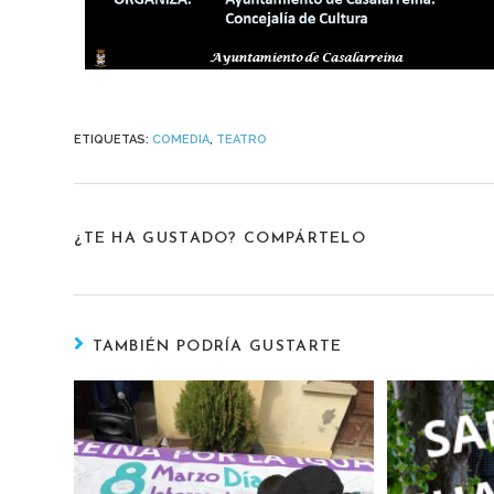
ETIQUETAS
:
COMEDIA
,
TEATRO
¿TE HA GUSTADO? COMPÁRTELO
TAMBIÉN PODRÍA GUSTARTE