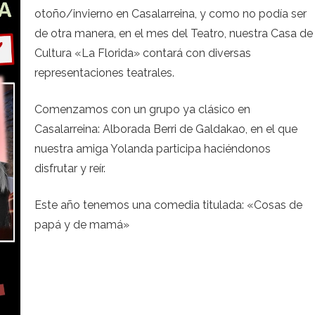
otoño/invierno en Casalarreina, y como no podía ser
de otra manera, en el mes del Teatro, nuestra Casa de
Cultura «La Florida» contará con diversas
representaciones teatrales.
Comenzamos con un grupo ya clásico en
Casalarreina: Alborada Berri de Galdakao, en el que
nuestra amiga Yolanda participa haciéndonos
disfrutar y reír.
Este año tenemos una comedia titulada: «Cosas de
papá y de mamá»