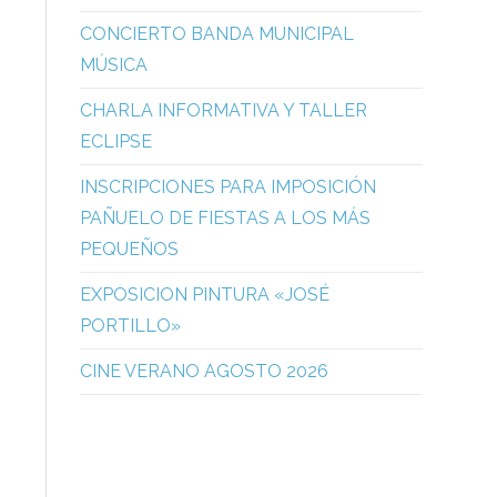
CONCIERTO BANDA MUNICIPAL
MÚSICA
CHARLA INFORMATIVA Y TALLER
ECLIPSE
INSCRIPCIONES PARA IMPOSICIÓN
PAÑUELO DE FIESTAS A LOS MÁS
PEQUEÑOS
EXPOSICION PINTURA «JOSÉ
PORTILLO»
CINE VERANO AGOSTO 2026