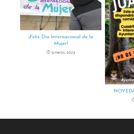
¡Feliz Día Internacional de la
Mujer!
9 marzo, 2023
NOVEDA