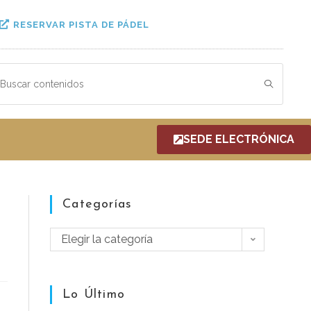
RESERVAR PISTA DE PÁDEL
SEDE ELECTRÓNICA
Categorías
Elegir la categoría
Lo Último