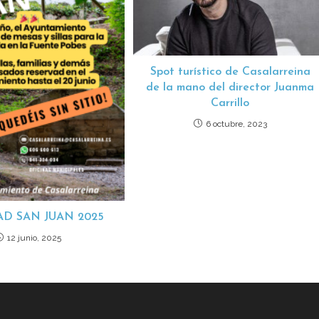
Spot turístico de Casalarreina
de la mano del director Juanma
Carrillo
6 octubre, 2023
D SAN JUAN 2025
12 junio, 2025