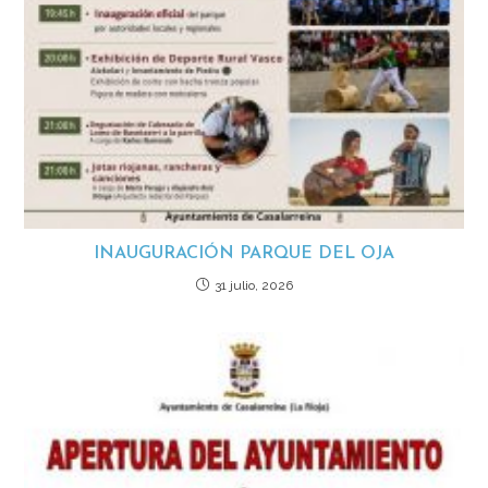
INAUGURACIÓN PARQUE DEL OJA
31 julio, 2026