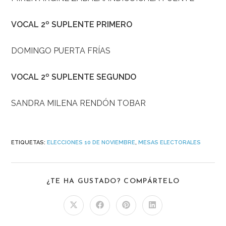
VOCAL 2º SUPLENTE PRIMERO
DOMINGO PUERTA FRÍAS
VOCAL 2º SUPLENTE SEGUNDO
SANDRA MILENA RENDÓN TOBAR
ETIQUETAS
:
ELECCIONES 10 DE NOVIEMBRE
,
MESAS ELECTORALES
¿TE HA GUSTADO? COMPÁRTELO