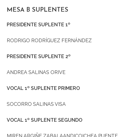
MESA B SUPLENTES
PRESIDENTE SUPLENTE 1º
RODRIGO RODRÍGUEZ FERNÁNDEZ
PRESIDENTE SUPLENTE 2º
ANDREA SALINAS ORIVE
VOCAL 1º SUPLENTE PRIMERO
SOCORRO SALINAS VISA
VOCAL 1º SUPLENTE SEGUNDO
MIREN ARGIÑE ZABALAANDICOICHEA PUENTE