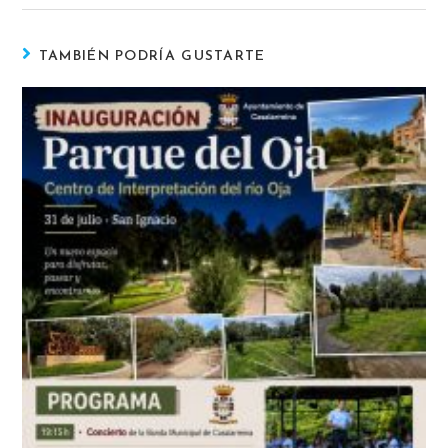
TAMBIÉN PODRÍA GUSTARTE