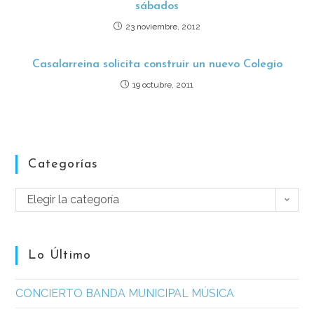
sábados
23 noviembre, 2012
Casalarreina solicita construir un nuevo Colegio
19 octubre, 2011
Categorías
Elegir la categoría
Lo Último
CONCIERTO BANDA MUNICIPAL MÚSICA