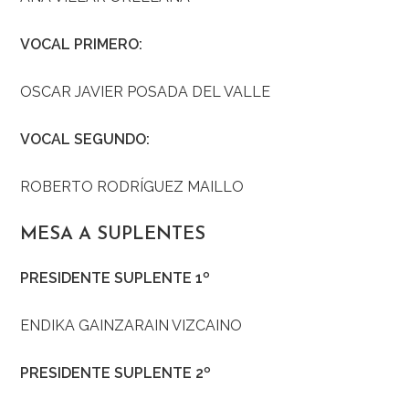
VOCAL PRIMERO:
OSCAR JAVIER POSADA DEL VALLE
VOCAL SEGUNDO:
ROBERTO RODRÍGUEZ MAILLO
MESA A SUPLENTES
PRESIDENTE SUPLENTE 1º
ENDIKA GAINZARAIN VIZCAINO
PRESIDENTE SUPLENTE 2º