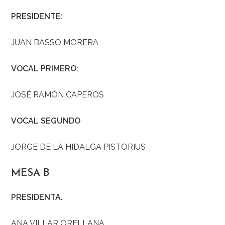
PRESIDENTE:
JUAN BASSO MORERA
VOCAL PRIMERO:
JOSÉ RAMÓN CAPEROS
VOCAL SEGUNDO
JORGE DE LA HIDALGA PISTORIUS
MESA B
PRESIDENTA.
ANA VILLAR ORELLANA