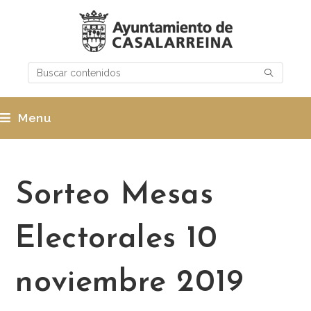
Menu
Sorteo Mesas
Electorales 10
noviembre 2019