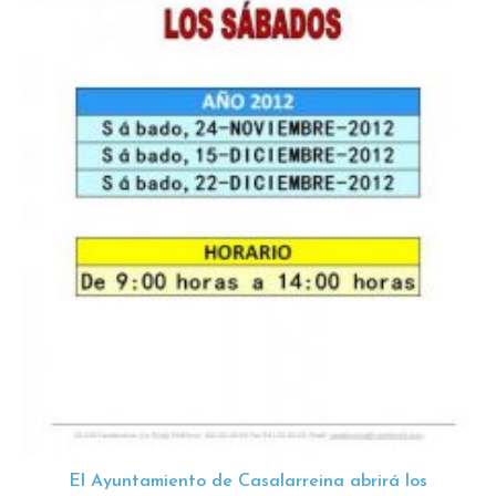
El Ayuntamiento de Casalarreina abrirá los