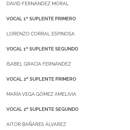
DAVID FERNÁNDEZ MORAL
VOCAL 1º SUPLENTE PRIMERO
LORENZO CORRAL ESPINOSA
VOCAL 1º SUPLENTE SEGUNDO
ISABEL GRACIA FERNÁNDEZ
VOCAL 2º SUPLENTE PRIMERO
MARÍA VEGA GÓMEZ AMELIVIA
VOCAL 2º SUPLENTE SEGUNDO
AITOR BAÑARES ÁLVAREZ