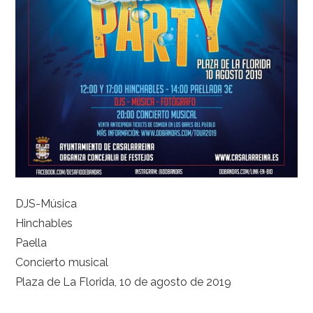
DJS-Música
Hinchables
Paella
Concierto musical
Plaza de La Florida, 10 de agosto de 2019