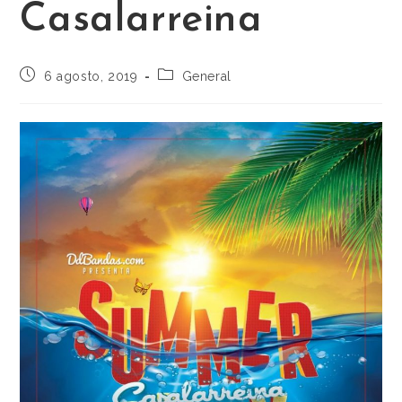
Casalarreina
6 agosto, 2019
General