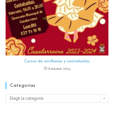
Cursos de sevillanas y castañuelas
6 octubre, 2023
Categorías
Elegir la categoría