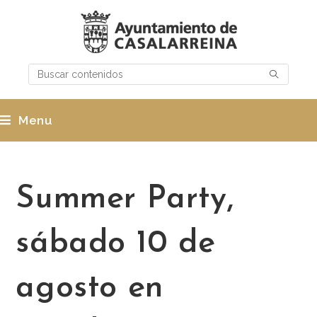
Menu
Summer Party,
sábado 10 de
agosto en