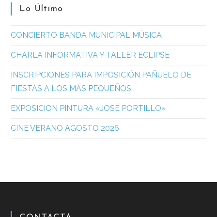
Lo Último
CONCIERTO BANDA MUNICIPAL MÚSICA
CHARLA INFORMATIVA Y TALLER ECLIPSE
INSCRIPCIONES PARA IMPOSICIÓN PAÑUELO DE
FIESTAS A LOS MÁS PEQUEÑOS
EXPOSICION PINTURA «JOSÉ PORTILLO»
CINE VERANO AGOSTO 2026