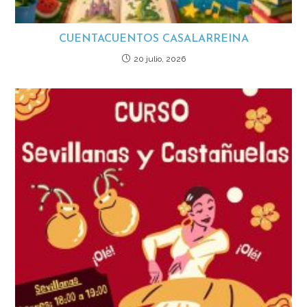
CUENTACUENTOS CASALARREINA
20 julio, 2026