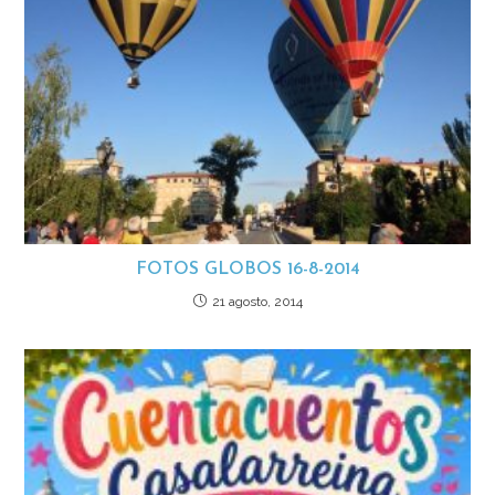
FOTOS GLOBOS 16-8-2014
21 agosto, 2014