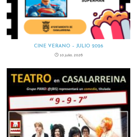
CINE VERANO – JULIO 2026
10 julio, 2026