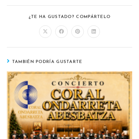
¿TE HA GUSTADO? COMPÁRTELO
TAMBIÉN PODRÍA GUSTARTE