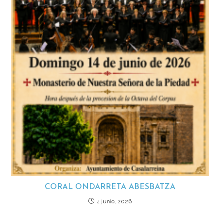
CORAL ONDARRETA ABESBATZA
4 junio, 2026