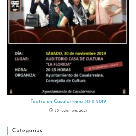
Teatro en Casalarreina 30-11-2019
26 noviembre, 2019
Categorías