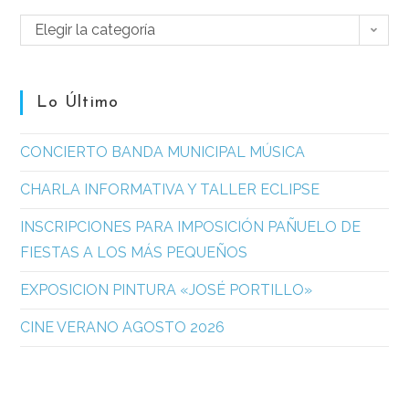
Elegir la categoría
Lo Último
CONCIERTO BANDA MUNICIPAL MÚSICA
CHARLA INFORMATIVA Y TALLER ECLIPSE
INSCRIPCIONES PARA IMPOSICIÓN PAÑUELO DE
FIESTAS A LOS MÁS PEQUEÑOS
EXPOSICION PINTURA «JOSÉ PORTILLO»
CINE VERANO AGOSTO 2026