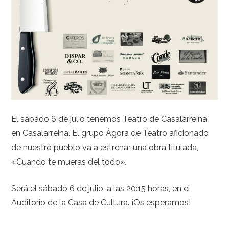
El sábado 6 de julio tenemos Teatro de Casalarreina
en Casalarreina. El grupo Ágora de Teatro aficionado
de nuestro pueblo va a estrenar una obra titulada,
«Cuando te mueras del todo».
Será el sábado 6 de julio, a las 20:15 horas, en el
Auditorio de la Casa de Cultura. ¡Os esperamos!