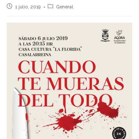
1 julio, 2019
General