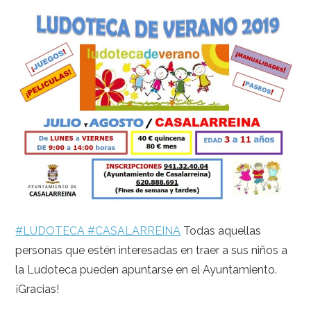
#LUDOTECA
#CASALARREINA
Todas aquellas
personas que estén interesadas en traer a sus niños a
la Ludoteca pueden apuntarse en el Ayuntamiento.
¡Gracias!