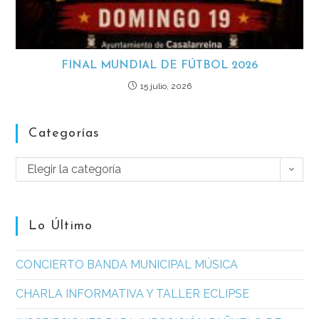
FINAL MUNDIAL DE FÚTBOL 2026
15 julio, 2026
Categorías
Elegir la categoría
Lo Último
CONCIERTO BANDA MUNICIPAL MÚSICA
CHARLA INFORMATIVA Y TALLER ECLIPSE