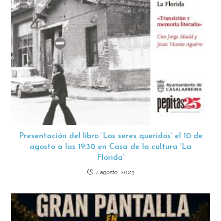
Presentación del libro ‘Los seres queridos’ el 10 de
agosto a las 19:30 en Casa de la cultura ‘La
Florida’
4 agosto, 2023