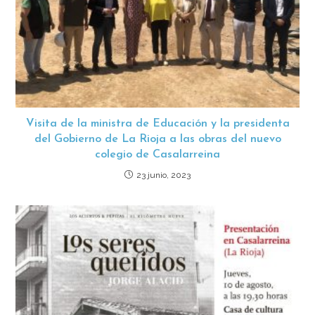
Visita de la ministra de Educación y la presidenta
del Gobierno de La Rioja a las obras del nuevo
colegio de Casalarreina
23 junio, 2023