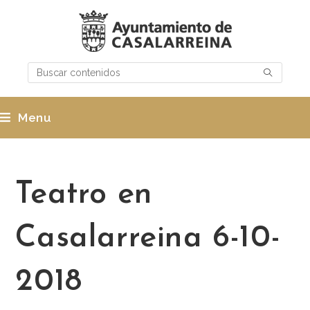
Menu
Teatro en
Casalarreina 6-10-
2018