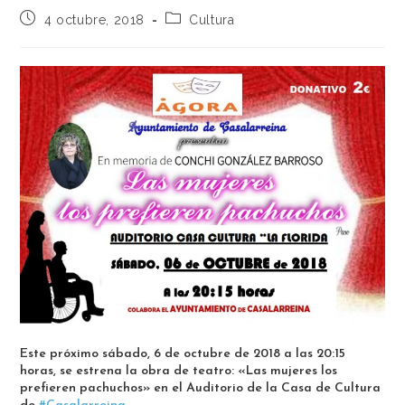
4 octubre, 2018
Cultura
Este próximo sábado, 6 de octubre de 2018 a las 20:15
horas, se estrena la obra de teatro: «Las mujeres los
prefieren pachuchos» en el Auditorio de la Casa de Cultura