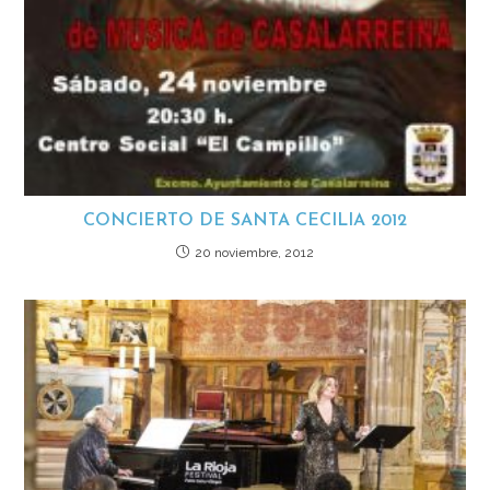
CONCIERTO DE SANTA CECILIA 2012
20 noviembre, 2012