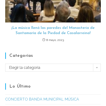
¡La música llenó las paredes del Monasterio de
Santamaría de la Piedad de Casalarreina!
8 mayo, 2023
Categorías
Elegir la categoría
Lo Último
CONCIERTO BANDA MUNICIPAL MÚSICA