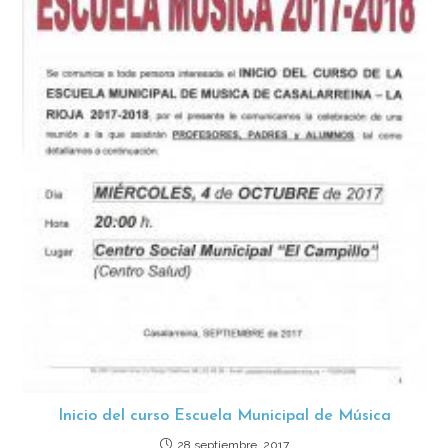
Inicio del curso Escuela Municipal de Música
28 septiembre, 2017