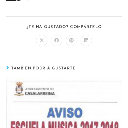
¿TE HA GUSTADO? COMPÁRTELO
TAMBIÉN PODRÍA GUSTARTE