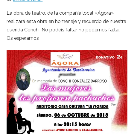
de
#Casalarreina.
La obra de teatro, de la compañía local «Ágora»
realizará esta obra en homenaje y recuerdo de nuestra
querida Conchi .No podéis faltar, no podemos faltar.
Os esperamos