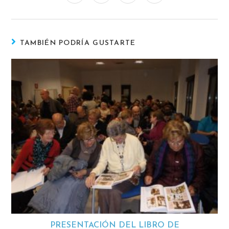
TAMBIÉN PODRÍA GUSTARTE
PRESENTACIÓN DEL LIBRO DE