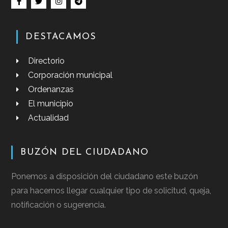
DESTACAMOS
Directorio
Corporación municipal
Ordenanzas
El municipio
Actualidad
BUZÓN DEL CIUDADANO
Ponemos a disposición del ciudadano este buzón
para hacernos llegar cualquier tipo de solicitud, queja,
notificación o sugerencia.