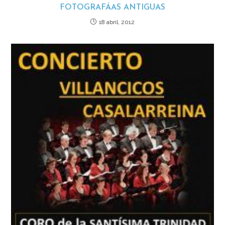
FOTOGRAFÁAS ANTIGUAS
18 abril, 2012