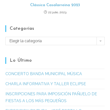
Clássica Casalarreina 2023
22 julio, 2023
Categorías
Elegir la categoría
Lo Último
CONCIERTO BANDA MUNICIPAL MÚSICA
CHARLA INFORMATIVA Y TALLER ECLIPSE
INSCRIPCIONES PARA IMPOSICIÓN PAÑUELO DE
FIESTAS A LOS MÁS PEQUEÑOS