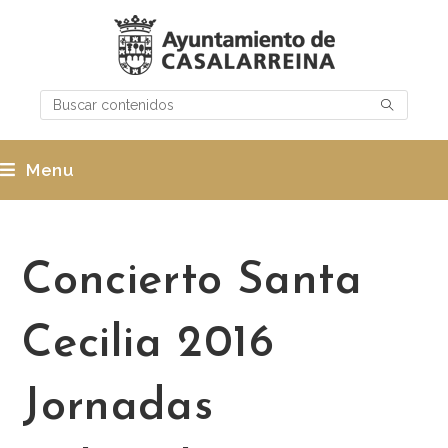
Menu
Concierto Santa
Cecilia 2016
Jornadas