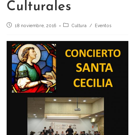
Culturales
18 noviembre, 2016
Cultura
/
Eventos