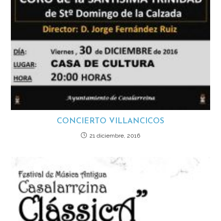
CONCIERTO VILLANCICOS
21 diciembre, 2016