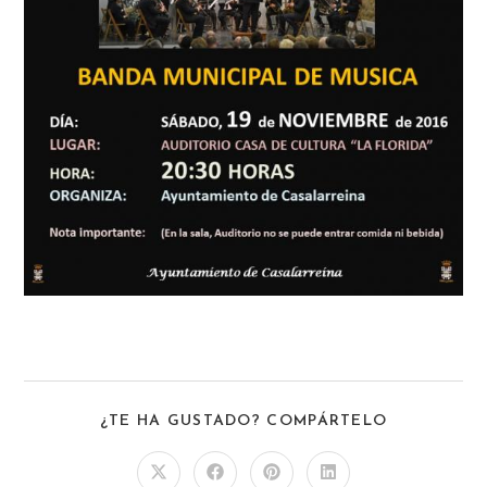
¿TE HA GUSTADO? COMPÁRTELO