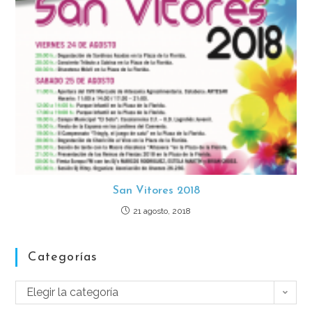
San Vitores 2018
21 agosto, 2018
Categorías
Elegir la categoría