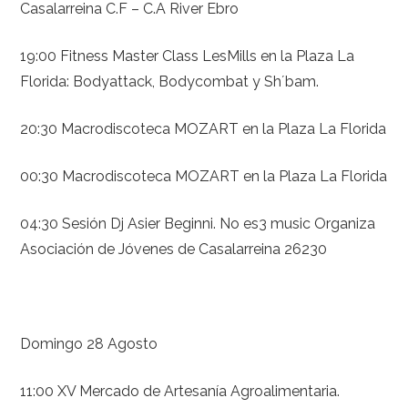
Casalarreina C.F – C.A River Ebro
19:00 Fitness Master Class LesMills en la Plaza La
Florida: Bodyattack, Bodycombat y Sh´bam.
20:30 Macrodiscoteca MOZART en la Plaza La Florida
00:30 Macrodiscoteca MOZART en la Plaza La Florida
04:30 Sesión Dj Asier Beginni. No es3 music Organiza
Asociación de Jóvenes de Casalarreina 26230
Domingo 28 Agosto
11:00 XV Mercado de Artesanía Agroalimentaria.