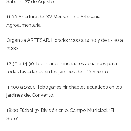
Sábado 27 de Agosto
11:00 Apertura del XV Mercado de Artesanía
Agroalimentaria.
Organiza ARTESAR. Horario: 11:00 a 14:30 y de 17:30 a
21:00.
12:30 a 14:30 Toboganes hinchables acuáticos para
todas las edades en los jardines del Convento.
17:00 a 19:00 Toboganes hinchables acuáticos en los
jardines del Convento.
18:00 Fútbol 3º División en el Campo Municipal “El
Soto”