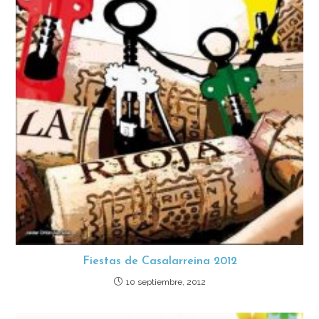
Fiestas de Casalarreina 2012
10 septiembre, 2012