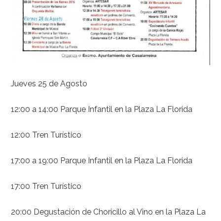
Jueves 25 de Agosto
12:00 a 14:00 Parque Infantil en la Plaza La Florida
12:00 Tren Turístico
17:00 a 19:00 Parque Infantil en la Plaza La Florida
17:00 Tren Turístico
20:00 Degustación de Choricillo al Vino en la Plaza La