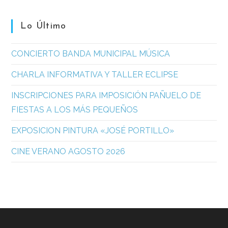
Lo Último
CONCIERTO BANDA MUNICIPAL MÚSICA
CHARLA INFORMATIVA Y TALLER ECLIPSE
INSCRIPCIONES PARA IMPOSICIÓN PAÑUELO DE
FIESTAS A LOS MÁS PEQUEÑOS
EXPOSICION PINTURA «JOSÉ PORTILLO»
CINE VERANO AGOSTO 2026