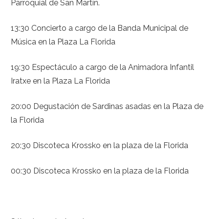
Parroquial de San Martín.
13:30 Concierto a cargo de la Banda Municipal de
Música en la Plaza La Florida
19:30 Espectáculo a cargo de la Animadora Infantil
Iratxe en la Plaza La Florida
20:00 Degustación de Sardinas asadas en la Plaza de
la Florida
20:30 Discoteca Krossko en la plaza de la Florida
00:30 Discoteca Krossko en la plaza de la Florida