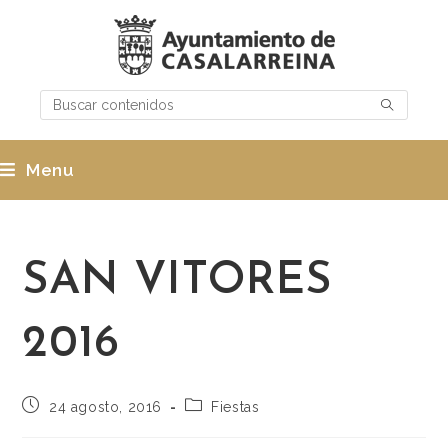
Menu
SAN VITORES
2016
24 agosto, 2016
Fiestas