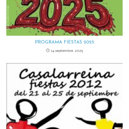
PROGRAMA FIESTAS 2025
14 septiembre, 2025