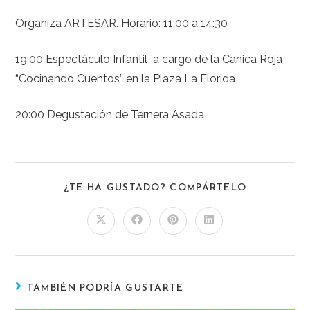
Organiza ARTESAR. Horario: 11:00 a 14:30
19:00 Espectáculo Infantil a cargo de la Canica Roja
“Cocinando Cuentos” en la Plaza La Florida
20:00 Degustación de Ternera Asada
¿TE HA GUSTADO? COMPÁRTELO
TAMBIÉN PODRÍA GUSTARTE