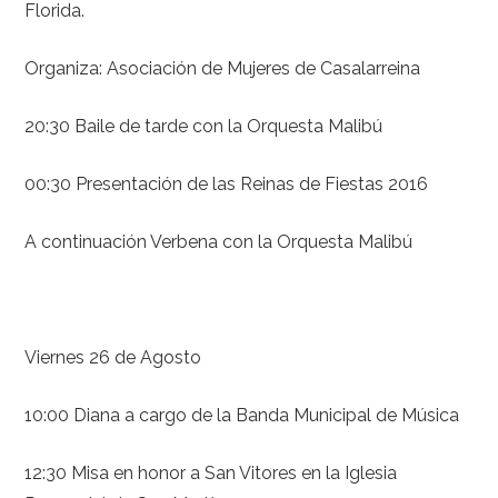
Florida.
Organiza: Asociación de Mujeres de Casalarreina
20:30 Baile de tarde con la Orquesta Malibú
00:30 Presentación de las Reinas de Fiestas 2016
A continuación Verbena con la Orquesta Malibú
Viernes 26 de Agosto
10:00 Diana a cargo de la Banda Municipal de Música
12:30 Misa en honor a San Vitores en la Iglesia