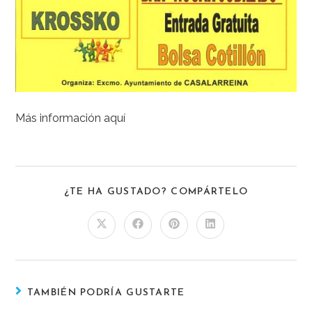
Más información aquí
¿TE HA GUSTADO? COMPÁRTELO
TAMBIÉN PODRÍA GUSTARTE