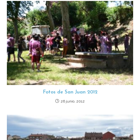
Fotos de San Juan 2012
26 junio, 2012