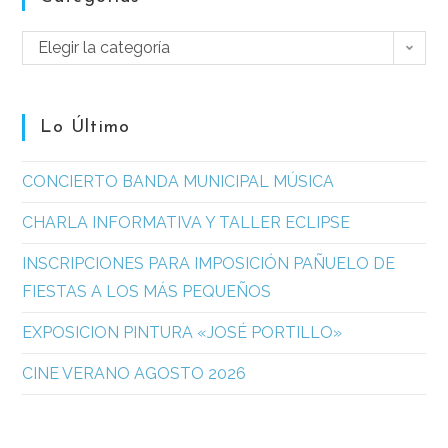
Elegir la categoría
Lo Último
CONCIERTO BANDA MUNICIPAL MÚSICA
CHARLA INFORMATIVA Y TALLER ECLIPSE
INSCRIPCIONES PARA IMPOSICIÓN PAÑUELO DE
FIESTAS A LOS MÁS PEQUEÑOS
EXPOSICION PINTURA «JOSÉ PORTILLO»
CINE VERANO AGOSTO 2026