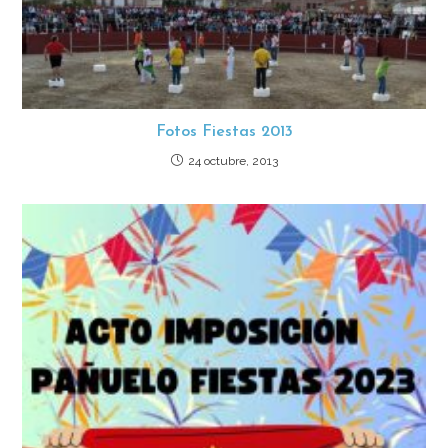
Fotos Fiestas 2013
24 octubre, 2013