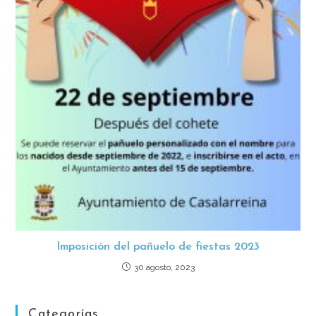
Imposición del pañuelo de fiestas 2023
30 agosto, 2023
Categorías