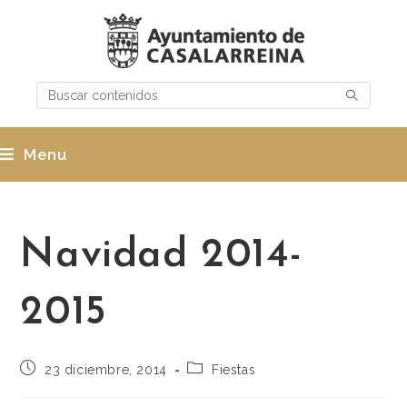
Menu
Navidad 2014-
2015
23 diciembre, 2014
Fiestas