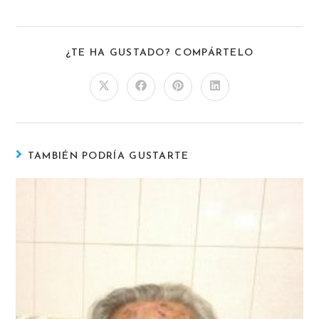
¿TE HA GUSTADO? COMPÁRTELO
TAMBIÉN PODRÍA GUSTARTE