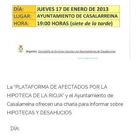
La “PLATAFORMA DE AFECTADOS POR LA
HIPOTECA DE LA RIOJA” y el Ayuntamiento de
Casalarreina ofrecen una charla para informar sobre
HIPOTECAS Y DESAHUCIOS
DÍA: