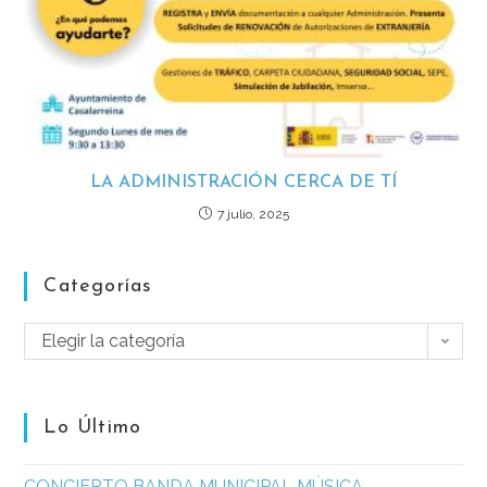
LA ADMINISTRACIÓN CERCA DE TÍ
7 julio, 2025
Categorías
Elegir la categoría
Lo Último
CONCIERTO BANDA MUNICIPAL MÚSICA