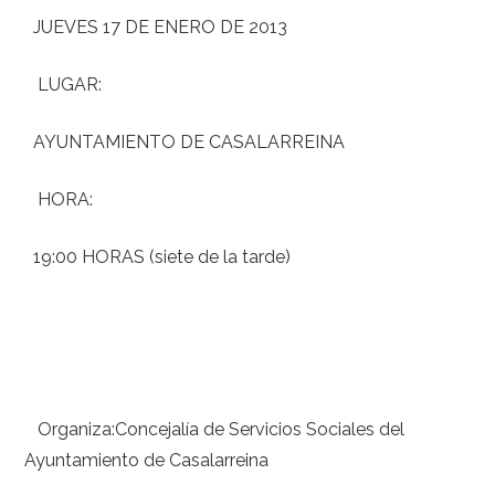
JUEVES 17 DE ENERO DE 2013
LUGAR:
AYUNTAMIENTO DE CASALARREINA
HORA:
19:00 HORAS (siete de la tarde)
Organiza:Concejalía de Servicios Sociales del
Ayuntamiento de Casalarreina