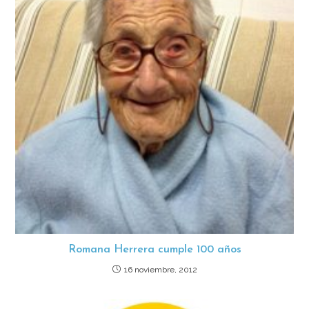
Romana Herrera cumple 100 años
16 noviembre, 2012