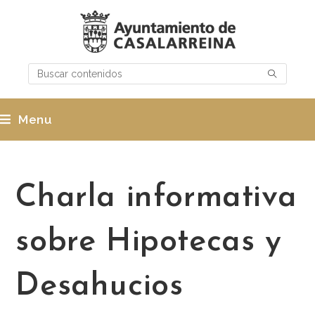
Menu
Charla informativa
sobre Hipotecas y
Desahucios