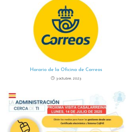
Horario de la Oficina de Correos
3 octubre, 2023