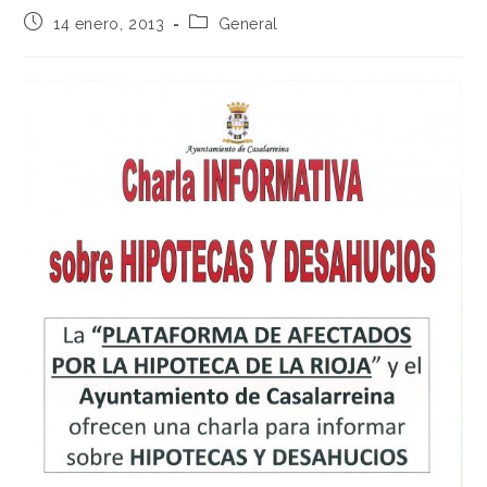
14 enero, 2013
General