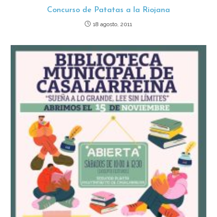
Concurso de Patatas a la Riojana
18 agosto, 2011