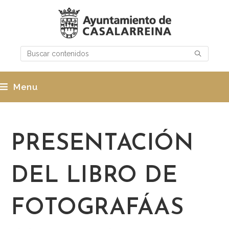
Menu
PRESENTACIÓN
DEL LIBRO DE
FOTOGRAFÁAS