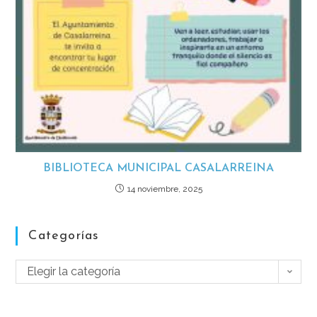
BIBLIOTECA MUNICIPAL CASALARREINA
14 noviembre, 2025
Categorías
Elegir la categoría