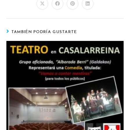
TAMBIÉN PODRÍA GUSTARTE