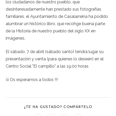
los ciudadanos de nuestro pueblo, que
desinteresadamente han prestado sus fotografías
familiares, el Ayuntamiento de Casalarreina ha podido
alumbrar un histórico libro, que recohge buena parte
de la Historia de nuestro pueblo del siglo XX en
imágenes.
El sábado, 7 de abril (sábado santo) tendrá lugar su
presentación y venta (para quienes lo deseen) en el
Centro Social "El campillo" a las 19.00 horas
¡¡¡ Os esperamos a todos !!!
¿TE HA GUSTADO? COMPÁRTELO