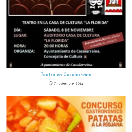
Teatro en Casalarreina
7 noviembre, 2014