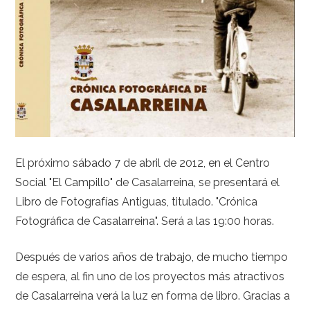
El próximo sábado 7 de abril de 2012, en el Centro
Social "El Campillo" de Casalarreina, se presentará el
Libro de Fotografías Antiguas, titulado. "Crónica
Fotográfica de Casalarreina". Será a las 19:00 horas.
Después de varios años de trabajo, de mucho tiempo
de espera, al fin uno de los proyectos más atractivos
de Casalarreina verá la luz en forma de libro. Gracias a