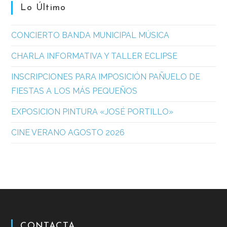
Lo Último
CONCIERTO BANDA MUNICIPAL MÚSICA
CHARLA INFORMATIVA Y TALLER ECLIPSE
INSCRIPCIONES PARA IMPOSICIÓN PAÑUELO DE
FIESTAS A LOS MÁS PEQUEÑOS
EXPOSICION PINTURA «JOSÉ PORTILLO»
CINE VERANO AGOSTO 2026
CONTACTA