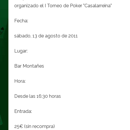
organizado el I Torneo de Poker "Casalarreina"
Fecha:
sábado, 13 de agosto de 2011
Lugar:
Bar Montañes
Hora:
Desde las 16:30 horas
Entrada:
25€ (sin recompra)