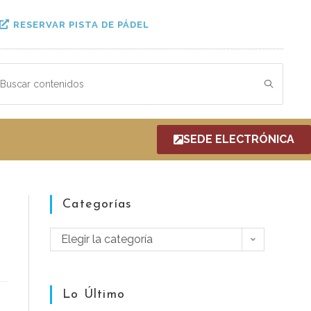
RESERVAR PISTA DE PÁDEL
SEDE ELECTRÓNICA
Categorías
Elegir la categoría
Lo Último