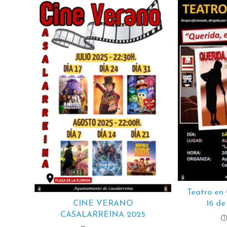
Teatro en 
16 de
CINE VERANO
CASALARREINA 2025