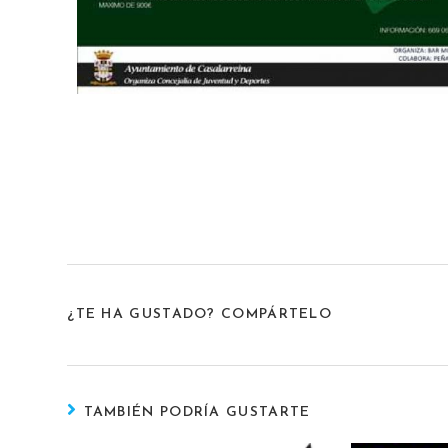
¿TE HA GUSTADO? COMPÁRTELO
TAMBIÉN PODRÍA GUSTARTE