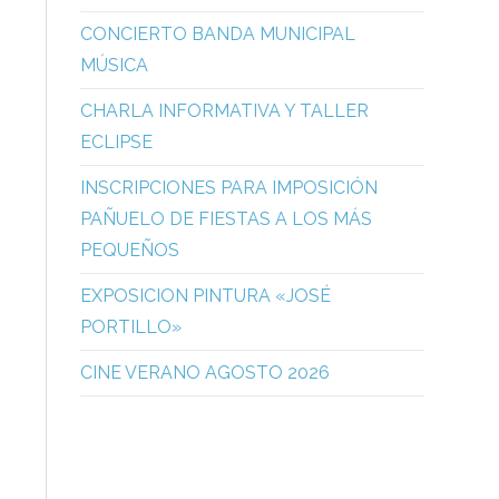
CONCIERTO BANDA MUNICIPAL
MÚSICA
CHARLA INFORMATIVA Y TALLER
ECLIPSE
INSCRIPCIONES PARA IMPOSICIÓN
PAÑUELO DE FIESTAS A LOS MÁS
PEQUEÑOS
EXPOSICION PINTURA «JOSÉ
PORTILLO»
CINE VERANO AGOSTO 2026