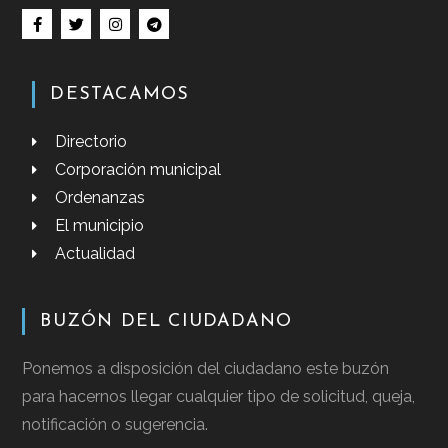
DESTACAMOS
Directorio
Corporación municipal
Ordenanzas
El municipio
Actualidad
BUZÓN DEL CIUDADANO
Ponemos a disposición del ciudadano este buzón
para hacernos llegar cualquier tipo de solicitud, queja,
notificación o sugerencia.