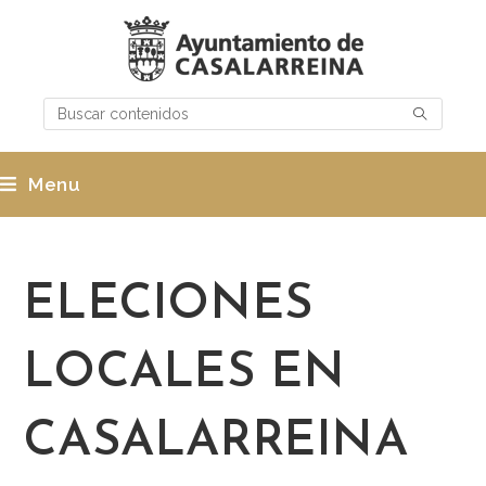
Menu
ELECIONES
LOCALES EN
CASALARREINA