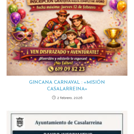
GINCANA CARNAVAL : «MISIÓN
CASALARREINA»
2 febrero, 2026