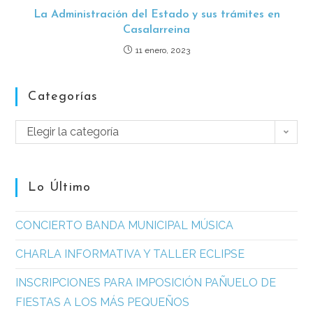
La Administración del Estado y sus trámites en
Casalarreina
11 enero, 2023
Categorías
Elegir la categoría
Lo Último
CONCIERTO BANDA MUNICIPAL MÚSICA
CHARLA INFORMATIVA Y TALLER ECLIPSE
INSCRIPCIONES PARA IMPOSICIÓN PAÑUELO DE
FIESTAS A LOS MÁS PEQUEÑOS