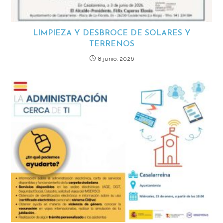
LIMPIEZA Y DESBROCE DE SOLARES Y
TERRENOS
8 junio, 2026