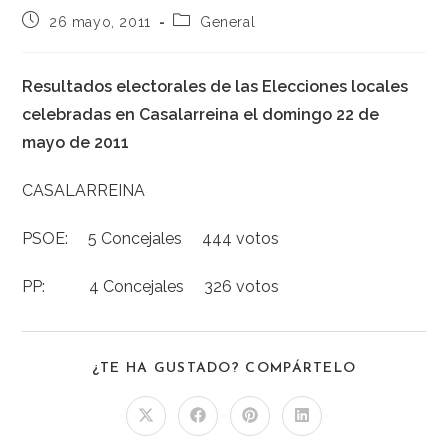
26 mayo, 2011
General
Resultados electorales de las Elecciones locales
celebradas en Casalarreina el domingo 22 de
mayo de 2011
CASALARREINA
PSOE: 5 Concejales 444 votos
PP: 4 Concejales 326 votos
¿TE HA GUSTADO? COMPÁRTELO