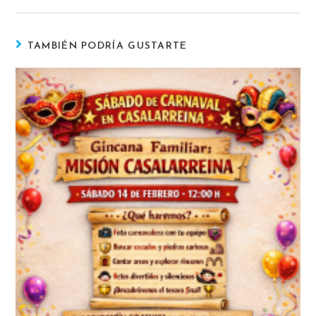
TAMBIÉN PODRÍA GUSTARTE