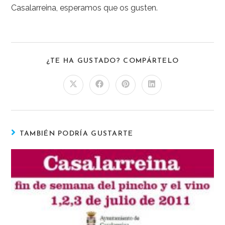
Casalarreina, esperamos que os gusten.
¿TE HA GUSTADO? COMPÁRTELO
TAMBIÉN PODRÍA GUSTARTE