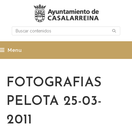
Menu
FOTOGRAFIAS
PELOTA 25-03-
2011