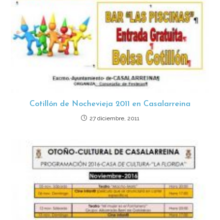
Cotillón de Nochevieja 2011 en Casalarreina
27 diciembre, 2011