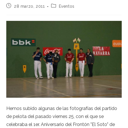
28 marzo, 2011
Eventos
Hemos subido algunas de las fotografías del partido
de pelota del pasado viernes 25, con el que se
celebraba el 1er. Aniversario del Frontón "El Soto" de