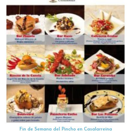
Fin de Semana del Pincho en Casalarreina