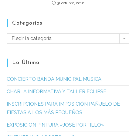
31 octubre, 2016
Categorías
Elegir la categoría
Lo Último
CONCIERTO BANDA MUNICIPAL MÚSICA
CHARLA INFORMATIVA Y TALLER ECLIPSE
INSCRIPCIONES PARA IMPOSICIÓN PAÑUELO DE
FIESTAS A LOS MÁS PEQUEÑOS
EXPOSICION PINTURA «JOSÉ PORTILLO»