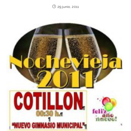
29 junio, 2011