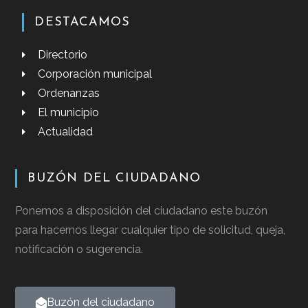
DESTACAMOS
Directorio
Corporación municipal
Ordenanzas
El municipio
Actualidad
BUZÓN DEL CIUDADANO
Ponemos a disposición del ciudadano este buzón
para hacernos llegar cualquier tipo de solicitud, queja,
notificación o sugerencia.
Buzón del ciudadano